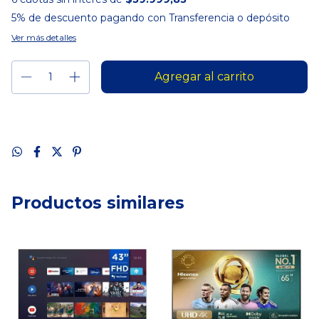
5% de descuento
pagando con Transferencia o depósito
Ver más detalles
Productos similares