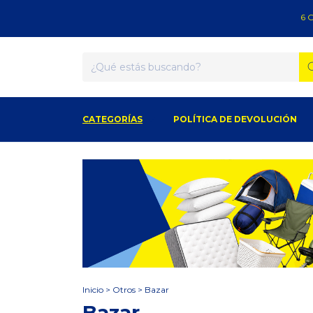
6 CUO
CATEGORÍAS
POLÍTICA DE DEVOLUCIÓN
Inicio
>
Otros
>
Bazar
Bazar