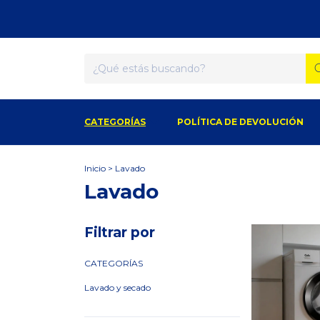
6
CATEGORÍAS
POLÍTICA DE DEVOLUCIÓN
Inicio
>
Lavado
Lavado
Filtrar por
CATEGORÍAS
Lavado y secado