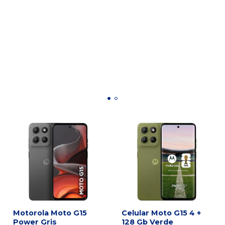
Motorola Moto G15
Celular Moto G15 4 +
Power Gris
128 Gb Verde